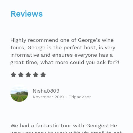
Reviews
Highly recommend one of George's wine
tours, George is the perfect host, is very
informative and ensures everyone has a
great time, what more could you ask for?!
Nisha0809
November 2019 - Tripadvisor
We had a fantastic tour with Georges! He
was very easy to work with via email to set