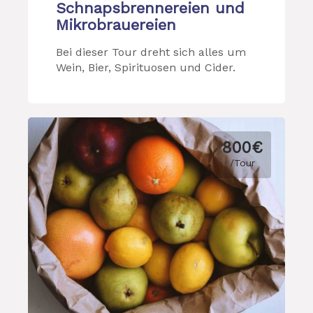
Schnapsbrennereien und
Mikrobrauereien
Bei dieser Tour dreht sich alles um
Wein, Bier, Spirituosen und Cider.
800€
/Tour