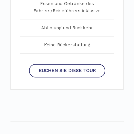
Essen und Getränke des
Fahrers/Reiseführers inklusive
Abholung und Rückkehr
Keine Rückerstattung
BUCHEN SIE DIESE TOUR