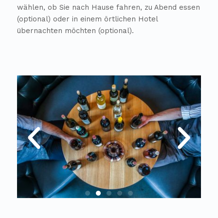
wählen, ob Sie nach Hause fahren, zu Abend essen
(optional) oder in einem örtlichen Hotel
übernachten möchten (optional).