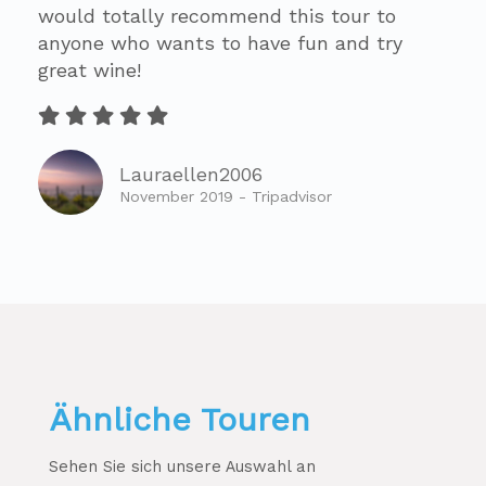
would totally recommend this tour to
anyone who wants to have fun and try
great wine!
Lauraellen2006
November 2019 - Tripadvisor
Ähnliche Touren
Sehen Sie sich unsere Auswahl an