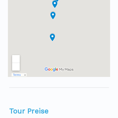
Tour Preise