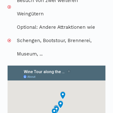
Besuch von zwei weiteren
Weingütern
Optional: Andere Attraktionen wie
Schengen, Bootstour, Brennerei,
Museum, ...