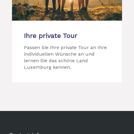
Ihre private Tour
Passen Sie Ihre private Tour an Ihre
individuellen Wünsche an und
lernen Sie das schöne Land
Luxemburg kennen.