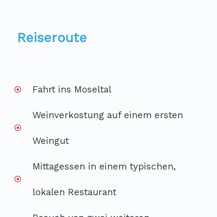
Reiseroute
Fahrt ins Moseltal
Weinverkostung auf einem ersten
Weingut
Mittagessen in einem typischen,
lokalen Restaurant