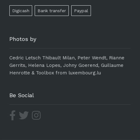
Digicash
Bank transfer
Paypal
Photos by
Cedric Letsch Thibault Milan, Peter Wendt, Rianne
Gerrits, Helena Lopes, Johny Goerend, Guillaume
Henrotte & Toolbox from luxembourg.lu
Be Social