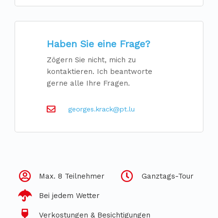
Haben Sie eine Frage?
Zögern Sie nicht, mich zu
kontaktieren. Ich beantworte
gerne alle Ihre Fragen.
georges.krack@pt.lu
Max. 8 Teilnehmer
Ganztags-Tour
Bei jedem Wetter
Verkostungen & Besichtigungen