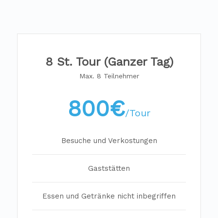
8 St. Tour (Ganzer Tag)
Max. 8 Teilnehmer
800€
/Tour
Besuche und Verkostungen
Gaststätten
Essen und Getränke nicht inbegriffen