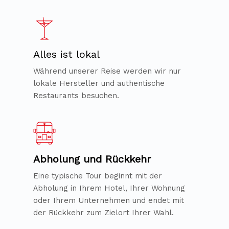
Alles ist lokal
Während unserer Reise werden wir nur
lokale Hersteller und authentische
Restaurants besuchen.
Abholung und Rückkehr
Eine typische Tour beginnt mit der
Abholung in Ihrem Hotel, Ihrer Wohnung
oder Ihrem Unternehmen und endet mit
der Rückkehr zum Zielort Ihrer Wahl.