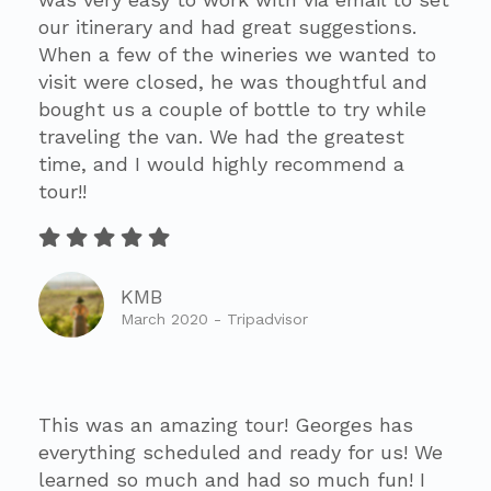
our itinerary and had great suggestions.
When a few of the wineries we wanted to
visit were closed, he was thoughtful and
bought us a couple of bottle to try while
traveling the van. We had the greatest
time, and I would highly recommend a
tour!!
KMB
March 2020 - Tripadvisor
This was an amazing tour! Georges has
everything scheduled and ready for us! We
learned so much and had so much fun! I