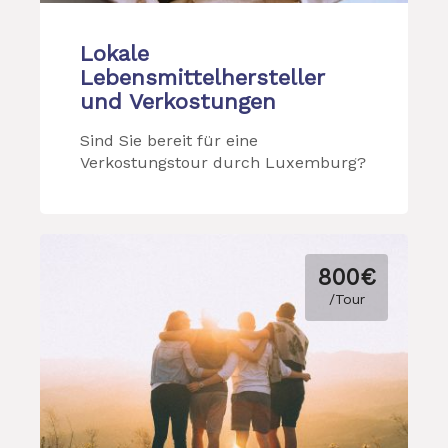
Lokale
Lebensmittelhersteller
und Verkostungen
Sind Sie bereit für eine
Verkostungstour durch Luxemburg?
800€
/Tour