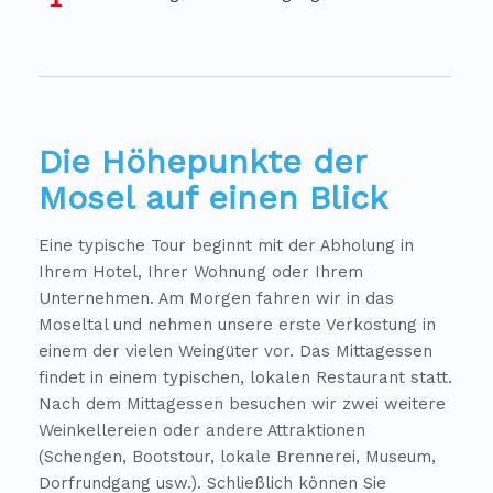
Die Höhepunkte der
Mosel auf einen Blick
Eine typische Tour beginnt mit der Abholung in
Ihrem Hotel, Ihrer Wohnung oder Ihrem
Unternehmen. Am Morgen fahren wir in das
Moseltal und nehmen unsere erste Verkostung in
einem der vielen Weingüter vor. Das Mittagessen
findet in einem typischen, lokalen Restaurant statt.
Nach dem Mittagessen besuchen wir zwei weitere
Weinkellereien oder andere Attraktionen
(Schengen, Bootstour, lokale Brennerei, Museum,
Dorfrundgang usw.). Schließlich können Sie