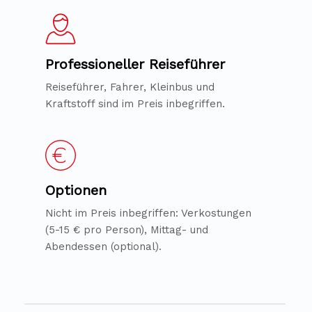
Professioneller Reiseführer
Reiseführer, Fahrer, Kleinbus und
Kraftstoff sind im Preis inbegriffen.
Optionen
Nicht im Preis inbegriffen: Verkostungen
(5-15 € pro Person), Mittag- und
Abendessen (optional).