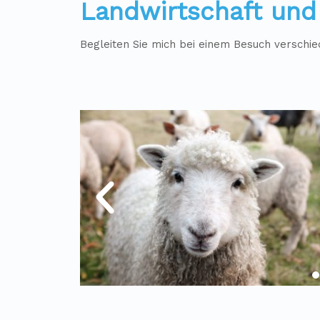
Landwirtschaft un
Begleiten Sie mich bei einem Besuch verschie