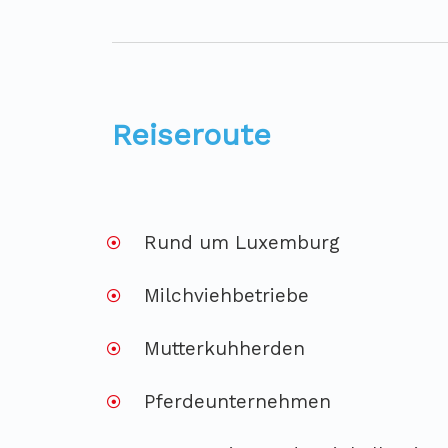
Reiseroute
Rund um Luxemburg
Milchviehbetriebe
Mutterkuhherden
Pferdeunternehmen