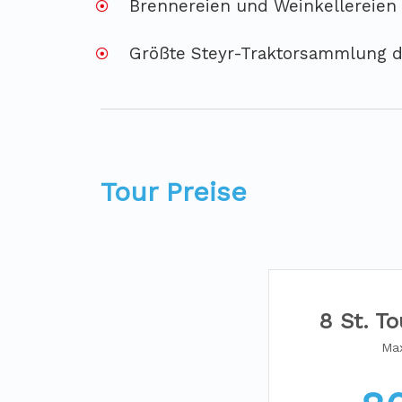
Brennereien und Weinkellereien
Größte Steyr-Traktorsammlung d
Tour Preise
8 St. To
Max