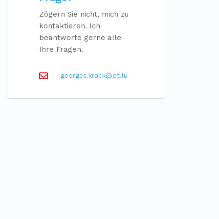
Zögern Sie nicht, mich zu
kontaktieren. Ich
beantworte gerne alle
Ihre Fragen.
georges.krack@pt.lu