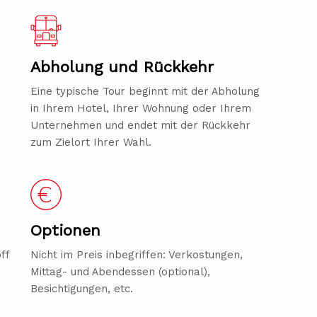
Abholung und Rückkehr
Eine typische Tour beginnt mit der Abholung
in Ihrem Hotel, Ihrer Wohnung oder Ihrem
Unternehmen und endet mit der Rückkehr
zum Zielort Ihrer Wahl.
Optionen
ff
Nicht im Preis inbegriffen: Verkostungen,
Mittag- und Abendessen (optional),
Besichtigungen, etc.