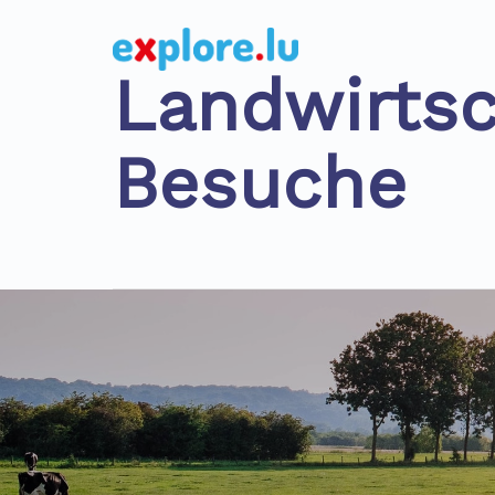
Landwirtsc
Besuche