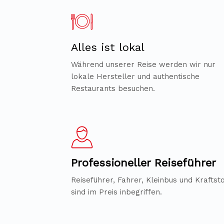
Alles ist lokal
Während unserer Reise werden wir nur
lokale Hersteller und authentische
Restaurants besuchen.
Professioneller Reiseführer
Reiseführer, Fahrer, Kleinbus und Kraftsto
sind im Preis inbegriffen.